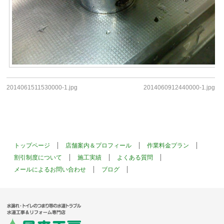
2014061511530000-1.jpg
2014060912440000-1.jpg
トップページ
店舗案内＆プロフィール
作業料金プラン
割引制度について
施工実績
よくある質問
メールによるお問い合わせ
ブログ