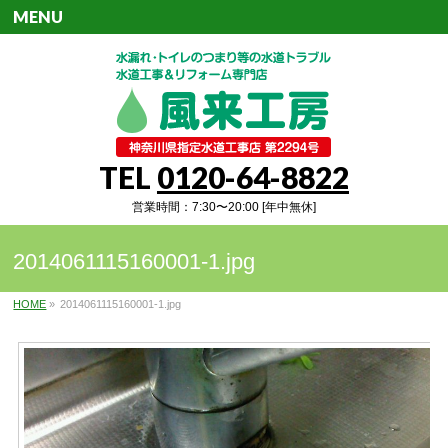
MENU
TEL
0120-64-8822
営業時間：7:30〜20:00 [年中無休]
2014061115160001-1.jpg
HOME
»
2014061115160001-1.jpg