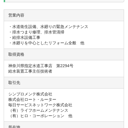
営業内容
・水道衛生設備、水廻りの緊急メンテナンス
・排水つまり修理、排水管清掃
・給排水設備工事
・水廻りを中心としたリフォーム全般 他
取得資格
神奈川県指定水道工事店 第2294号
給水装置工事主任技術者
取引先
シンプロメンテ株式会社
株式会社ロート・ルーター
毎日サービスネットワーク株式会社
（有）ライフホームメンテナンス
（有）ヒロ・コーポレーション 他
所在地