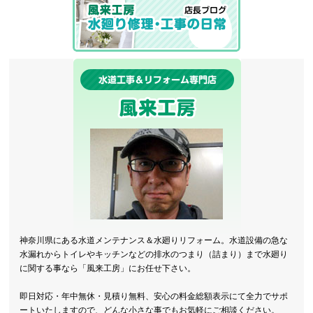
神奈川県にある水道メンテナンス＆水廻りリフォーム。水道設備の急な
水漏れからトイレやキッチンなどの排水のつまり（詰まり）まで水廻り
に関する事なら「風来工房」にお任せ下さい。
即日対応・年中無休・見積り無料、安心の料金総額表示にて全力でサポ
ートいたしますので、どんな小さな事でもお気軽にご相談ください。