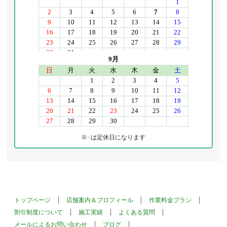
※
■
は定休日になります
トップページ
店舗案内＆プロフィール
作業料金プラン
割引制度について
施工実績
よくある質問
メールによるお問い合わせ
ブログ