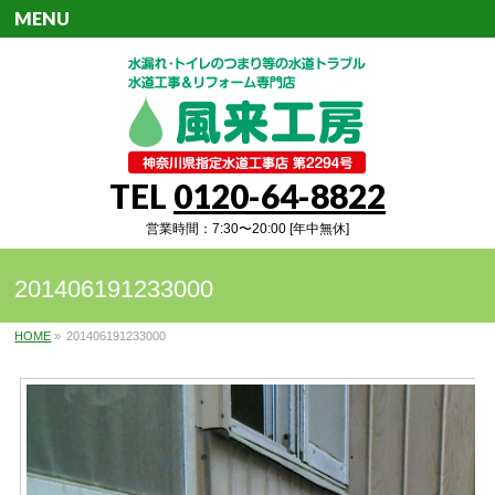
MENU
TEL
0120-64-8822
営業時間：7:30〜20:00 [年中無休]
201406191233000
HOME
»
201406191233000