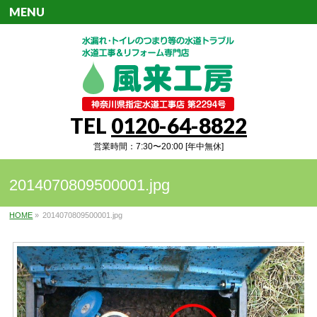
MENU
TEL
0120-64-8822
営業時間：7:30〜20:00 [年中無休]
2014070809500001.jpg
HOME
»
2014070809500001.jpg