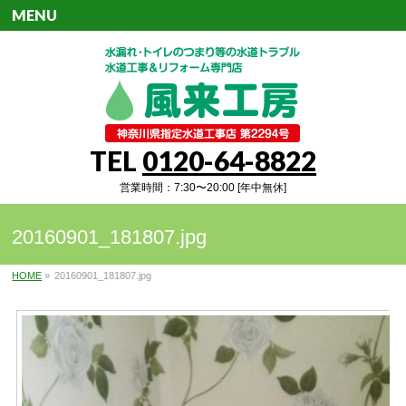
MENU
TEL
0120-64-8822
営業時間：7:30〜20:00 [年中無休]
20160901_181807.jpg
HOME
»
20160901_181807.jpg