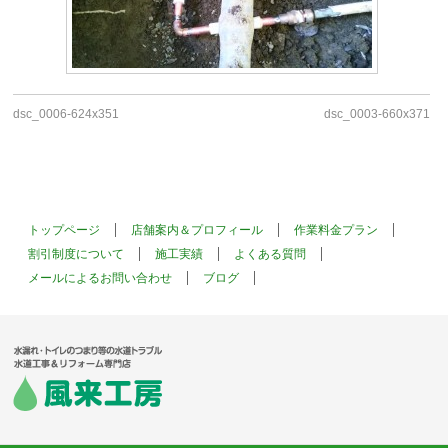
dsc_0006-624x351
dsc_0003-660x371
トップページ
店舗案内＆プロフィール
作業料金プラン
割引制度について
施工実績
よくある質問
メールによるお問い合わせ
ブログ