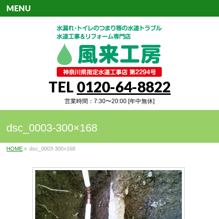
MENU
TEL
0120-64-8822
営業時間：7:30〜20:00 [年中無休]
dsc_0003-300×168
HOME
»
dsc_0003-300×168