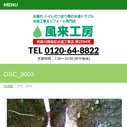
MENU
TEL
0120-64-8822
営業時間：7:30〜20:00 [年中無休]
DSC_0003
HOME
»
DSC_0003