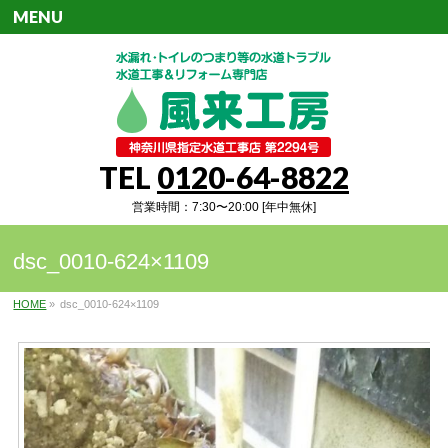
MENU
TEL
0120-64-8822
営業時間：7:30〜20:00 [年中無休]
dsc_0010-624×1109
HOME
»
dsc_0010-624×1109