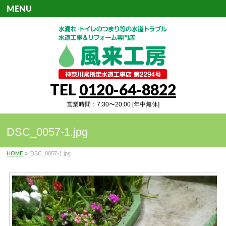
MENU
TEL
0120-64-8822
営業時間：7:30〜20:00 [年中無休]
DSC_0057-1.jpg
HOME
»
DSC_0057-1.jpg