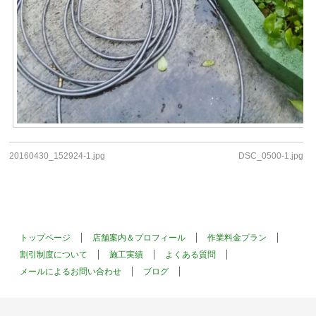
20160430_152924-1.jpg
DSC_0500-1.jpg
トップページ
店舗案内＆プロフィール
作業料金プラン
割引制度について
施工実績
よくある質問
メールによるお問い合わせ
ブログ