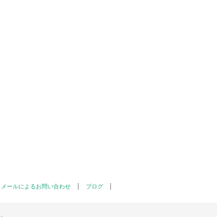
メールによるお問い合わせ
ブログ