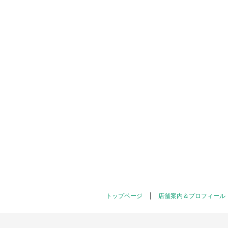
トップページ
店舗案内＆プロフィール