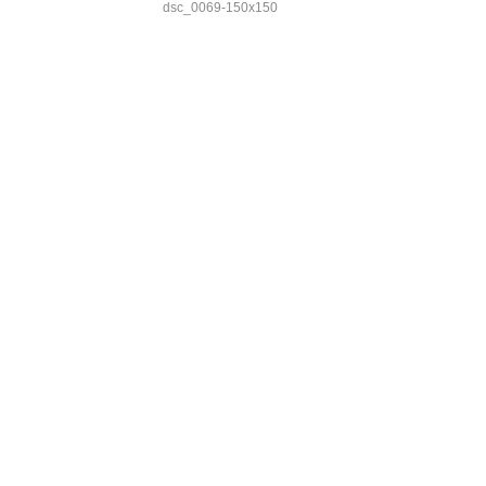
dsc_0069-150x150