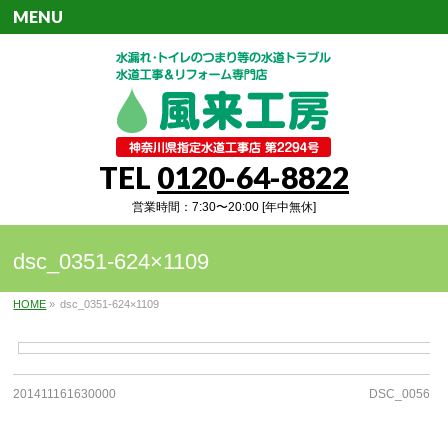
MENU
TEL
0120-64-8822
営業時間：7:30〜20:00 [年中無休]
dsc_0351-624×1109
HOME
»
dsc_0351-624×1109
201411161630000
DSC_0056