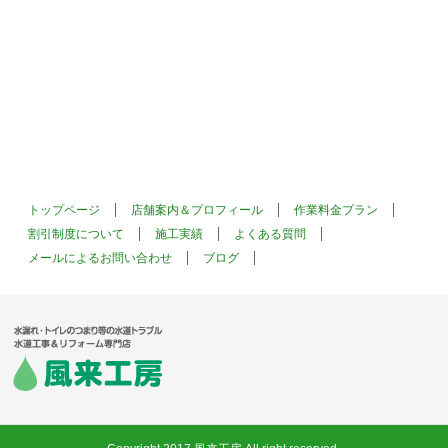
トップページ
店舗案内＆プロフィール
作業料金プラン
割引制度について
施工実績
よくある質問
メールによるお問い合わせ
ブログ