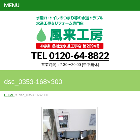
MENU
TEL
0120-64-8822
営業時間：7:30〜20:00 [年中無休]
dsc_0353-168×300
HOME
»
dsc_0353-168×300