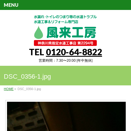
MENU
TEL
0120-64-8822
営業時間：7:30〜20:00 [年中無休]
DSC_0356-1.jpg
HOME
»
DSC_0356-1.jpg