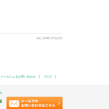
dsc_0498-270x210
メールによるお問い合わせ
ブログ