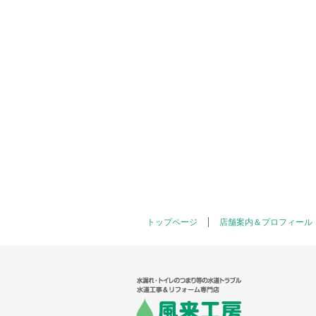
トップページ
店舗案内＆プロフィール