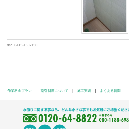
dsc_0415-150x150
作業料金プラン
割引制度について
施工実績
よくある質問