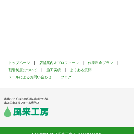
トップページ
店舗案内＆プロフィール
作業料金プラン
割引制度について
施工実績
よくある質問
メールによるお問い合わせ
ブログ