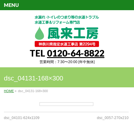
MENU
TEL
0120-64-8822
営業時間：7:30〜20:00 [年中無休]
dsc_04131-168×300
HOME
»
dsc_04131-168×300
dsc_04101-624x1109
dsc_0057-270x210