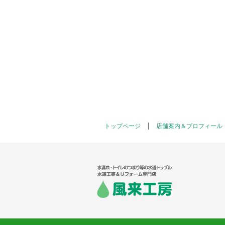
トップページ
店舗案内＆プロフィール