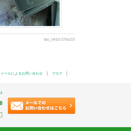
dsc_0410-270x210
メールによるお問い合わせ
ブログ