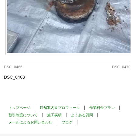
DSC_0466
DSC_0470
DSC_0468
トップページ
店舗案内＆プロフィール
作業料金プラン
割引制度について
施工実績
よくある質問
メールによるお問い合わせ
ブログ