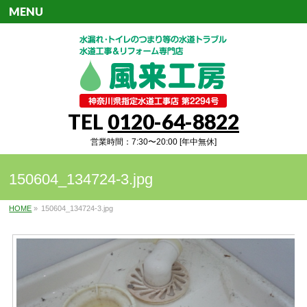
MENU
TEL
0120-64-8822
営業時間：7:30〜20:00 [年中無休]
150604_134724-3.jpg
HOME
»
150604_134724-3.jpg