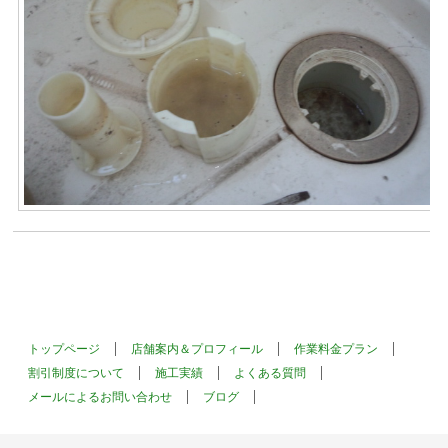
トップページ
店舗案内＆プロフィール
作業料金プラン
割引制度について
施工実績
よくある質問
メールによるお問い合わせ
ブログ