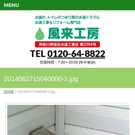
MENU
TEL
0120-64-8822
営業時間：7:30〜20:00 [年中無休]
2014062715040000-3.jpg
HOME
»
2014062715040000-3.jpg