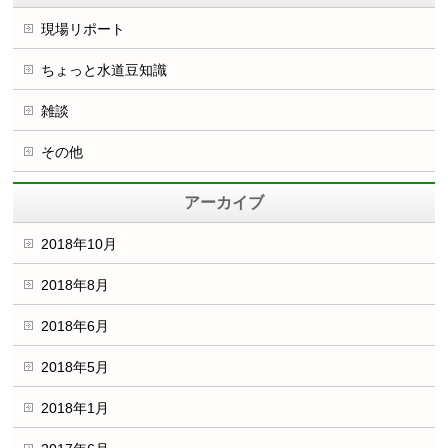
現場リポート
ちょっと水道豆知識
雑談
その他
アーカイブ
2018年10月
2018年8月
2018年6月
2018年5月
2018年1月