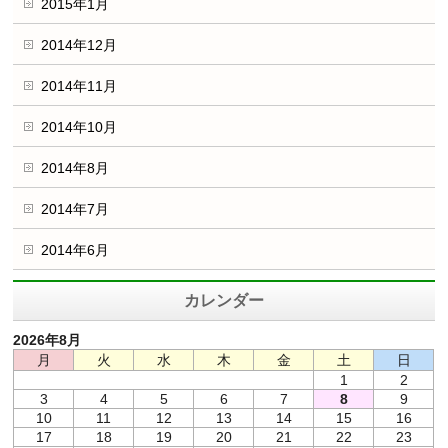
2015年1月
2014年12月
2014年11月
2014年10月
2014年8月
2014年7月
2014年6月
カレンダー
2026年8月
月
火
水
木
金
土
日
1
2
3
4
5
6
7
8
9
10
11
12
13
14
15
16
17
18
19
20
21
22
23