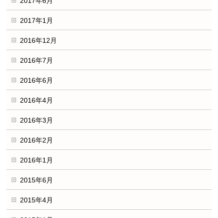
2017年6月
2017年1月
2016年12月
2016年7月
2016年6月
2016年4月
2016年3月
2016年2月
2016年1月
2015年6月
2015年4月