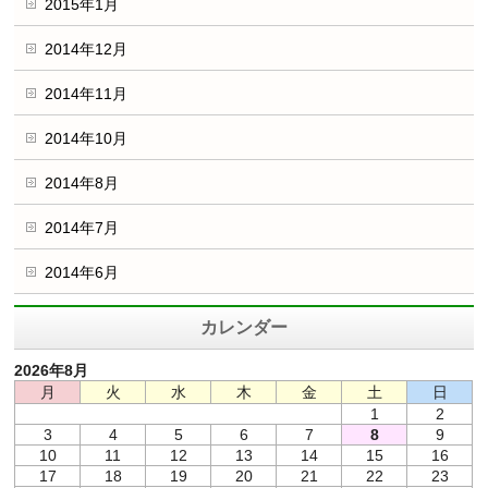
2015年1月
2014年12月
2014年11月
2014年10月
2014年8月
2014年7月
2014年6月
カレンダー
2026年8月
月
火
水
木
金
土
日
1
2
3
4
5
6
7
8
9
10
11
12
13
14
15
16
17
18
19
20
21
22
23