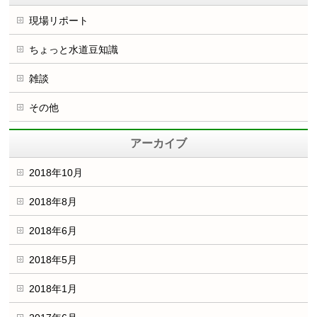
現場リポート
ちょっと水道豆知識
雑談
その他
アーカイブ
2018年10月
2018年8月
2018年6月
2018年5月
2018年1月