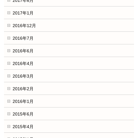
2017年6月
2017年1月
2016年12月
2016年7月
2016年6月
2016年4月
2016年3月
2016年2月
2016年1月
2015年6月
2015年4月