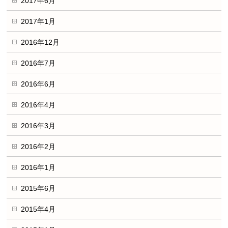
2017年6月
2017年1月
2016年12月
2016年7月
2016年6月
2016年4月
2016年3月
2016年2月
2016年1月
2015年6月
2015年4月