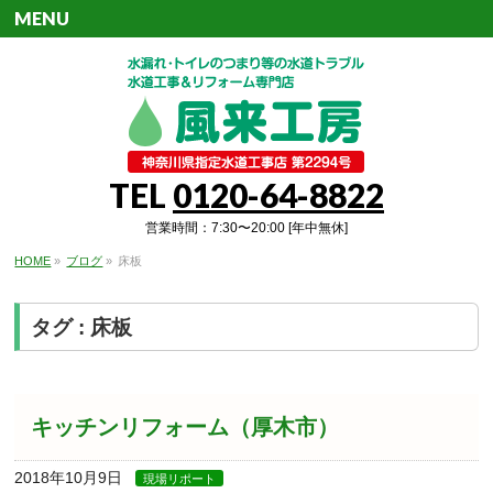
MENU
TEL
0120-64-8822
営業時間：7:30〜20:00 [年中無休]
HOME
»
ブログ
»
床板
タグ : 床板
キッチンリフォーム（厚木市）
2018年10月9日
現場リポート