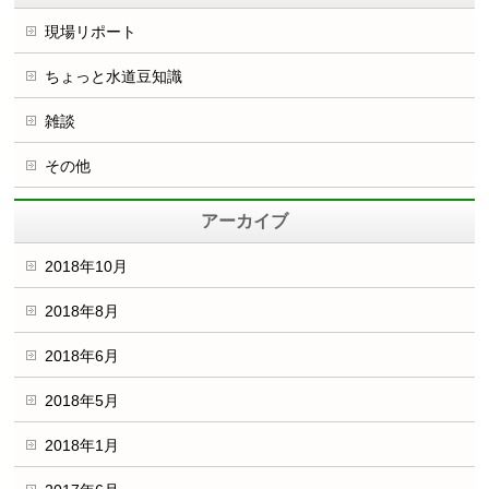
現場リポート
ちょっと水道豆知識
雑談
その他
アーカイブ
2018年10月
2018年8月
2018年6月
2018年5月
2018年1月