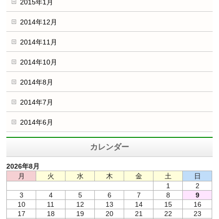
2015年1月
2014年12月
2014年11月
2014年10月
2014年8月
2014年7月
2014年6月
カレンダー
2026年8月
月
火
水
木
金
土
日
1
2
3
4
5
6
7
8
9
10
11
12
13
14
15
16
17
18
19
20
21
22
23