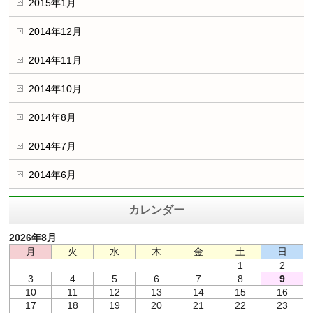
2015年1月
2014年12月
2014年11月
2014年10月
2014年8月
2014年7月
2014年6月
カレンダー
2026年8月
月
火
水
木
金
土
日
1
2
3
4
5
6
7
8
9
10
11
12
13
14
15
16
17
18
19
20
21
22
23