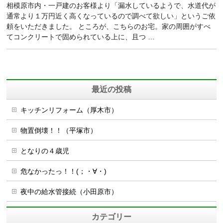
相模原市内・一戸建のお客様より「漏水しているようで、水道代が
通常より１万円近く高くなっているので調べて欲しい」というご依
頼をいただきました。 ところが、こちらのお宅。家の周囲がすべ
てコンクリートで固められている上に、且つ …
最近の投稿
キッチンリフォーム（厚木市）
物置倒壊！！（平塚市）
となりの４歳児
危なかったっ！！(；・∀・)
夜中の給水管接続（小田原市）
カテゴリー