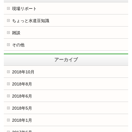
現場リポート
ちょっと水道豆知識
雑談
その他
アーカイブ
2018年10月
2018年8月
2018年6月
2018年5月
2018年1月