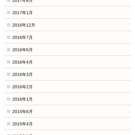
2017年6月
2017年1月
2016年12月
2016年7月
2016年6月
2016年4月
2016年3月
2016年2月
2016年1月
2015年6月
2015年4月