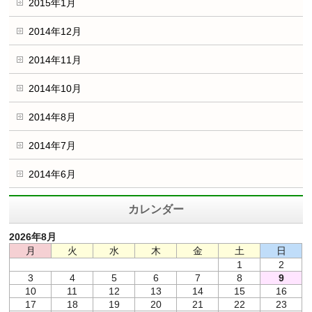
2015年1月
2014年12月
2014年11月
2014年10月
2014年8月
2014年7月
2014年6月
カレンダー
2026年8月
月
火
水
木
金
土
日
1
2
3
4
5
6
7
8
9
10
11
12
13
14
15
16
17
18
19
20
21
22
23