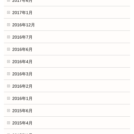
2017年6月
2017年1月
2016年12月
2016年7月
2016年6月
2016年4月
2016年3月
2016年2月
2016年1月
2015年6月
2015年4月