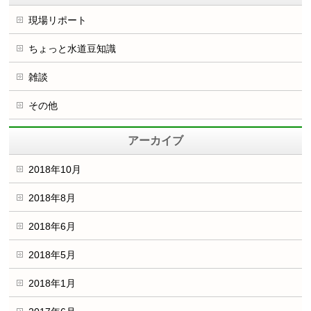
現場リポート
ちょっと水道豆知識
雑談
その他
アーカイブ
2018年10月
2018年8月
2018年6月
2018年5月
2018年1月