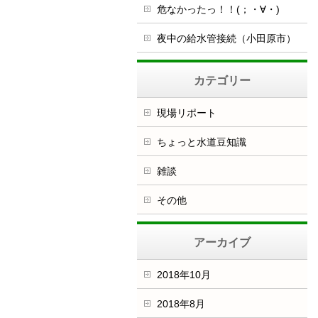
危なかったっ！！(；・∀・)
夜中の給水管接続（小田原市）
カテゴリー
現場リポート
ちょっと水道豆知識
雑談
その他
アーカイブ
2018年10月
2018年8月