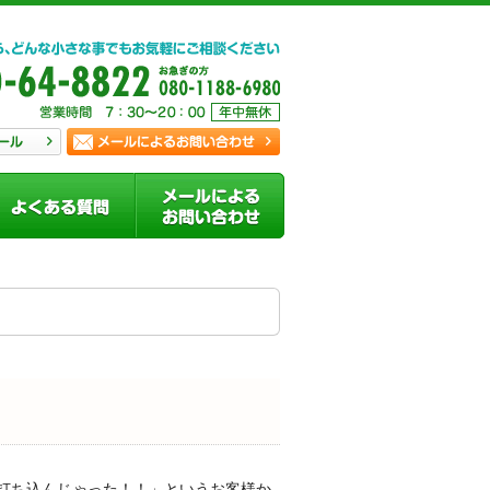
打ち込んじゃった！！」というお客様か