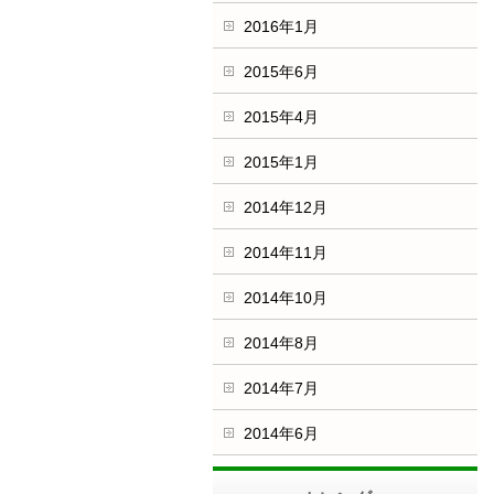
2016年1月
2015年6月
2015年4月
2015年1月
2014年12月
2014年11月
2014年10月
2014年8月
2014年7月
2014年6月