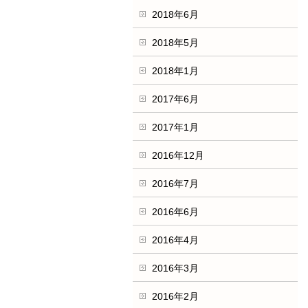
2018年6月
2018年5月
2018年1月
2017年6月
2017年1月
2016年12月
2016年7月
2016年6月
2016年4月
2016年3月
2016年2月