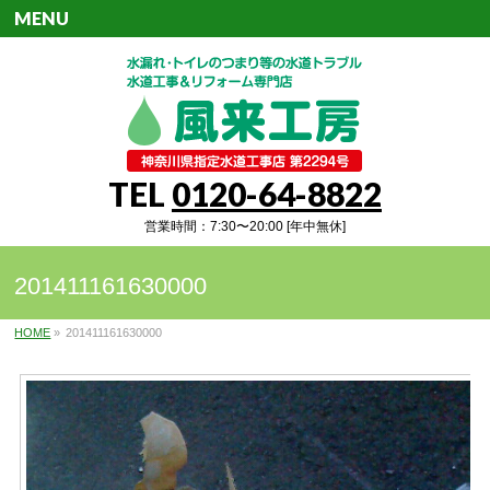
MENU
TEL
0120-64-8822
営業時間：7:30〜20:00 [年中無休]
201411161630000
HOME
»
201411161630000