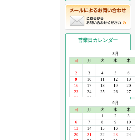
営業日カレンダー