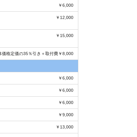
￥6,000
￥12,000
￥15,000
体価格定価の35％引き＋取付費￥8,000
￥6,000
￥6,000
￥6,000
￥9,000
￥13,000