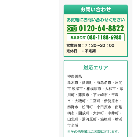
対応エリア
神奈川県
厚木市・愛川町・海老名市・座間
市 綾瀬市・相模原市・大和市・寒
川町・藤沢市・茅ヶ崎市・平塚
市・大磯町・二宮町・伊勢原市・
秦野市・松田町・小田原市・南足
柄市・開成町・大井町・中井町・
山北町・湯河原町・箱根町・横浜
市全域
※その他地域はご相談に応じます。