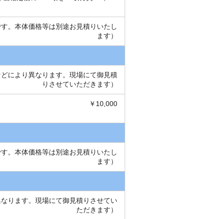
金です。本体価格等は別途お見積りいたし
ます）
長などにより異なります。現場にて御見積
りさせていただきます）
￥10,000
金です。本体価格等は別途お見積りいたし
ます）
り異なります。現場にて御見積りさせてい
ただきます）