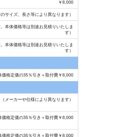
￥8,000
り（管のサイズ、長さ等により異なります）
です。本体価格等は別途お見積りいたしま
す）
です。本体価格等は別途お見積りいたしま
す）
体価格定価の35％引き＋取付費￥8,000
0より（メーカーや仕様により異なります）
体価格定価の35％引き＋取付費￥8,000
体価格定価の35％引き＋取付費￥8,000