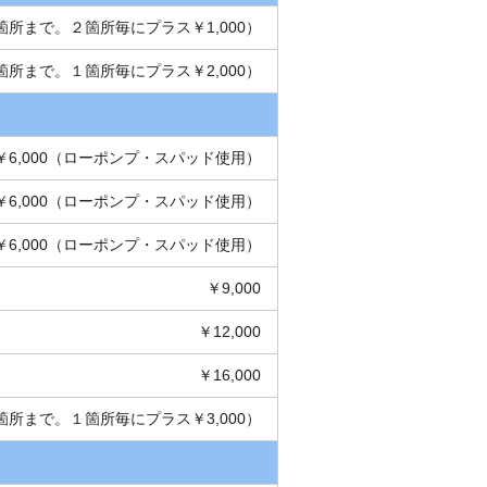
２箇所まで。２箇所毎にプラス￥1,000）
２箇所まで。１箇所毎にプラス￥2,000）
￥6,000（ローポンプ・スパッド使用）
￥6,000（ローポンプ・スパッド使用）
￥6,000（ローポンプ・スパッド使用）
￥9,000
￥12,000
￥16,000
１箇所まで。１箇所毎にプラス￥3,000）