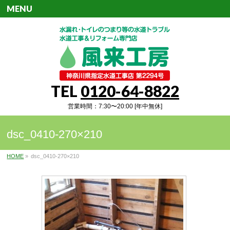
MENU
TEL
0120-64-8822
営業時間：7:30〜20:00 [年中無休]
dsc_0410-270×210
HOME
»
dsc_0410-270×210