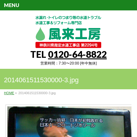
MENU
TEL
0120-64-8822
営業時間：7:30〜20:00 [年中無休]
2014061511530000-3.jpg
HOME
»
2014061511530000-3.jpg