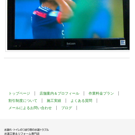
トップページ
店舗案内＆プロフィール
作業料金プラン
割引制度について
施工実績
よくある質問
メールによるお問い合わせ
ブログ