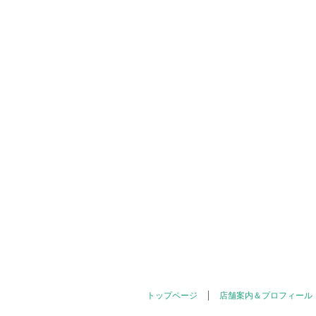
トップページ
店舗案内＆プロフィール