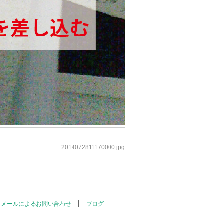
2014072811170000.jpg
メールによるお問い合わせ
ブログ