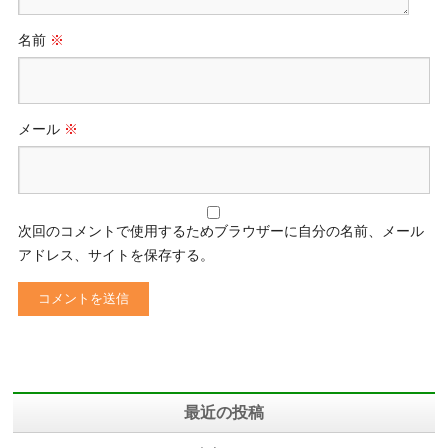
名前
※
メール
※
次回のコメントで使用するためブラウザーに自分の名前、メール
アドレス、サイトを保存する。
最近の投稿