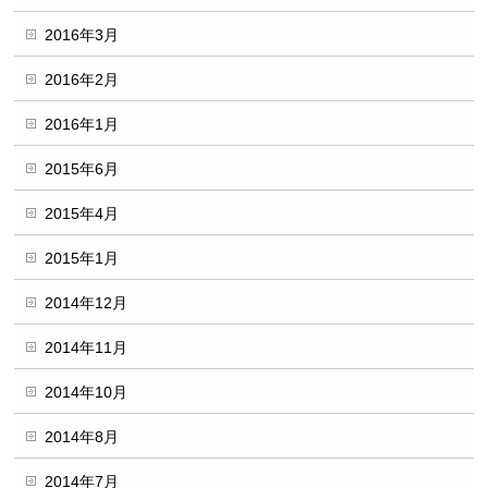
2016年3月
2016年2月
2016年1月
2015年6月
2015年4月
2015年1月
2014年12月
2014年11月
2014年10月
2014年8月
2014年7月