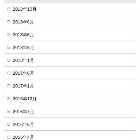
2018年10月
2018年8月
2018年6月
2018年5月
2018年1月
2017年6月
2017年1月
2016年12月
2016年7月
2016年6月
2016年4月