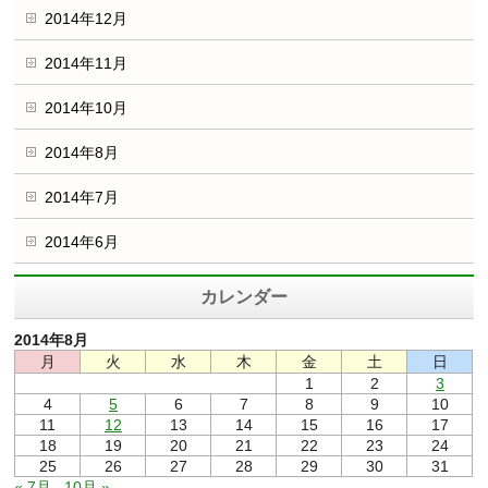
2014年12月
2014年11月
2014年10月
2014年8月
2014年7月
2014年6月
カレンダー
2014年8月
月
火
水
木
金
土
日
1
2
3
4
5
6
7
8
9
10
11
12
13
14
15
16
17
18
19
20
21
22
23
24
25
26
27
28
29
30
31
« 7月
10月 »