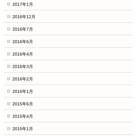
2017年1月
2016年12月
2016年7月
2016年6月
2016年4月
2016年3月
2016年2月
2016年1月
2015年6月
2015年4月
2015年1月