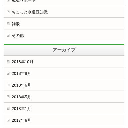
現場リポート
ちょっと水道豆知識
雑談
その他
アーカイブ
2018年10月
2018年8月
2018年6月
2018年5月
2018年1月
2017年6月