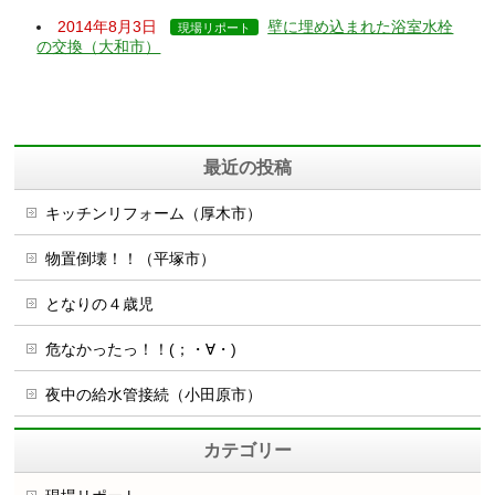
2014年8月3日
壁に埋め込まれた浴室水栓
現場リポート
の交換（大和市）
最近の投稿
キッチンリフォーム（厚木市）
物置倒壊！！（平塚市）
となりの４歳児
危なかったっ！！(；・∀・)
夜中の給水管接続（小田原市）
カテゴリー