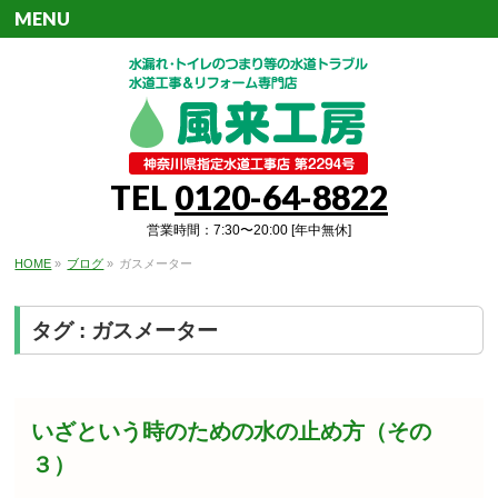
MENU
TEL
0120-64-8822
営業時間：7:30〜20:00 [年中無休]
HOME
»
ブログ
»
ガスメーター
タグ : ガスメーター
いざという時のための水の止め方（その
３）