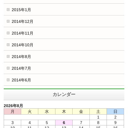
2015年1月
2014年12月
2014年11月
2014年10月
2014年8月
2014年7月
2014年6月
カレンダー
2026年8月
月
火
水
木
金
土
日
1
2
3
4
5
6
7
8
9