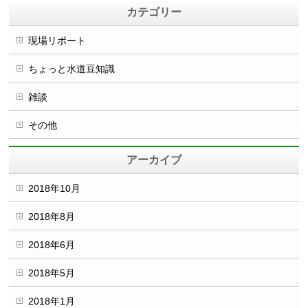
カテゴリー
現場リポート
ちょっと水道豆知識
雑談
その他
アーカイブ
2018年10月
2018年8月
2018年6月
2018年5月
2018年1月