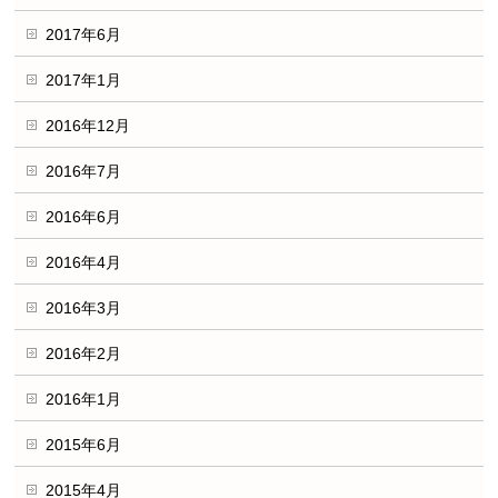
2017年6月
2017年1月
2016年12月
2016年7月
2016年6月
2016年4月
2016年3月
2016年2月
2016年1月
2015年6月
2015年4月