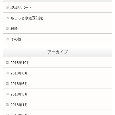
現場リポート
ちょっと水道豆知識
雑談
その他
アーカイブ
2018年10月
2018年8月
2018年6月
2018年5月
2018年1月