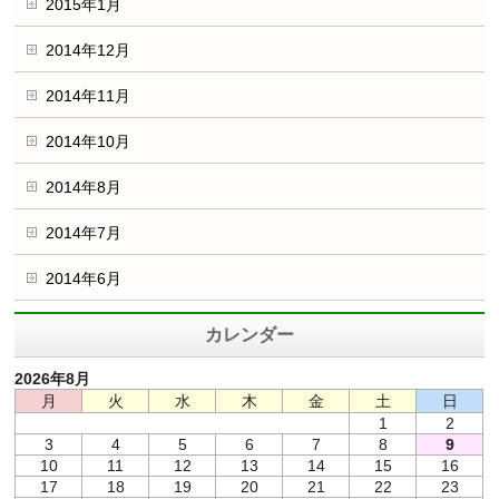
2015年1月
2014年12月
2014年11月
2014年10月
2014年8月
2014年7月
2014年6月
カレンダー
2026年8月
月
火
水
木
金
土
日
1
2
3
4
5
6
7
8
9
10
11
12
13
14
15
16
17
18
19
20
21
22
23