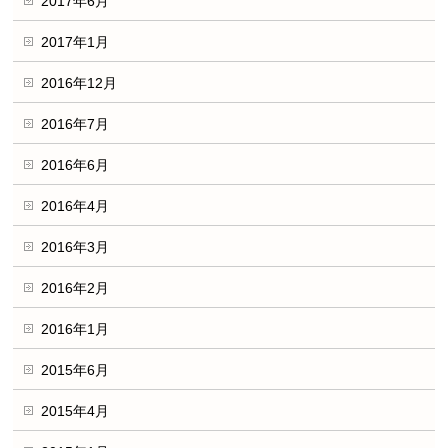
2017年6月
2017年1月
2016年12月
2016年7月
2016年6月
2016年4月
2016年3月
2016年2月
2016年1月
2015年6月
2015年4月