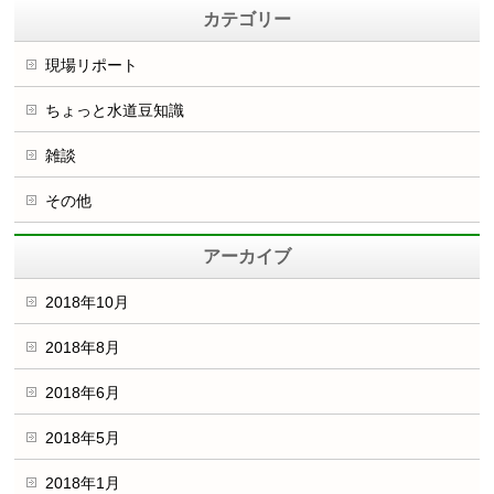
カテゴリー
現場リポート
ちょっと水道豆知識
雑談
その他
アーカイブ
2018年10月
2018年8月
2018年6月
2018年5月
2018年1月