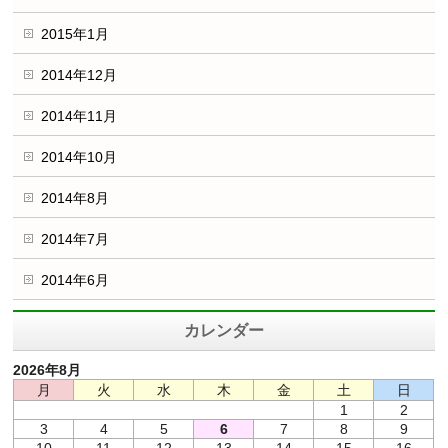
2015年1月
2014年12月
2014年11月
2014年10月
2014年8月
2014年7月
2014年6月
カレンダー
2026年8月
月
火
水
木
金
土
日
1
2
3
4
5
6
7
8
9