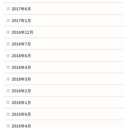
2017年6月
2017年1月
2016年12月
2016年7月
2016年6月
2016年4月
2016年3月
2016年2月
2016年1月
2015年6月
2015年4月