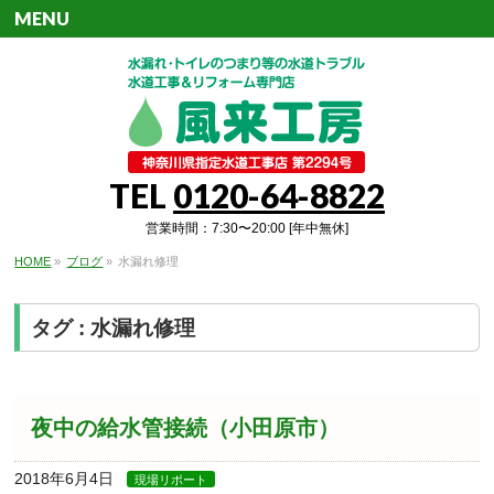
MENU
TEL
0120-64-8822
営業時間：7:30〜20:00 [年中無休]
HOME
»
ブログ
»
水漏れ修理
タグ : 水漏れ修理
夜中の給水管接続（小田原市）
2018年6月4日
現場リポート