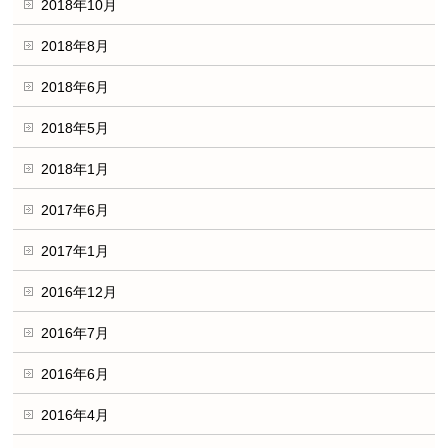
2018年10月
2018年8月
2018年6月
2018年5月
2018年1月
2017年6月
2017年1月
2016年12月
2016年7月
2016年6月
2016年4月