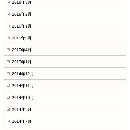
2016年3月
2016年2月
2016年1月
2015年6月
2015年4月
2015年1月
2014年12月
2014年11月
2014年10月
2014年8月
2014年7月