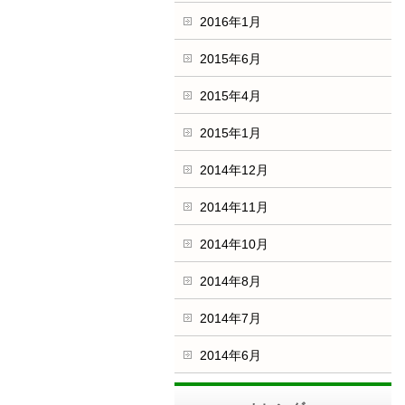
2016年1月
2015年6月
2015年4月
2015年1月
2014年12月
2014年11月
2014年10月
2014年8月
2014年7月
2014年6月