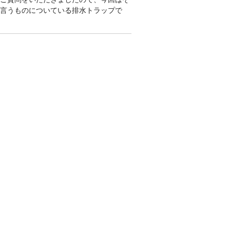
と言うものについている排水トラップで