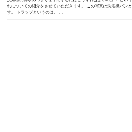
れについての紹介をさせていただきます。 この写真は洗濯機パン
す。 トラップというのは、 …