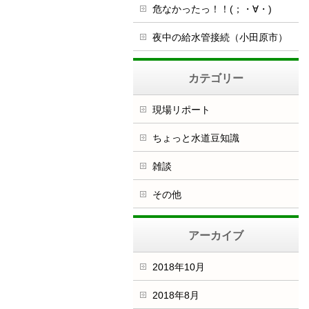
危なかったっ！！(；・∀・)
夜中の給水管接続（小田原市）
カテゴリー
現場リポート
ちょっと水道豆知識
雑談
その他
アーカイブ
2018年10月
2018年8月