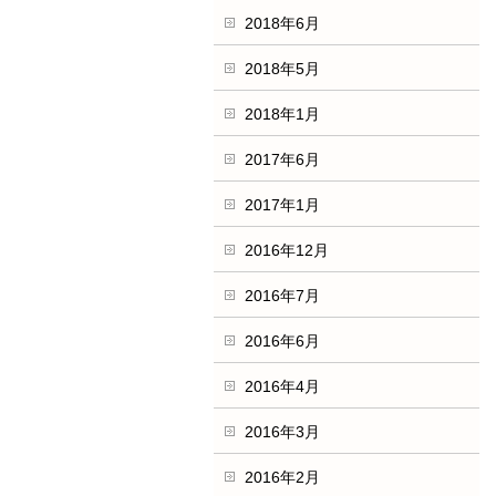
2018年6月
2018年5月
2018年1月
2017年6月
2017年1月
2016年12月
2016年7月
2016年6月
2016年4月
2016年3月
2016年2月