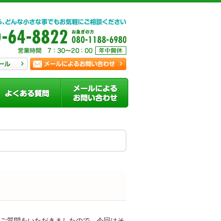
うご質問をいただきましたので、今回はそ