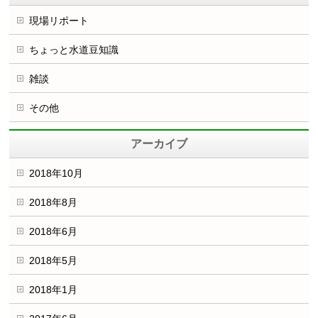
現場リポート
ちょっと水道豆知識
雑談
その他
アーカイブ
2018年10月
2018年8月
2018年6月
2018年5月
2018年1月