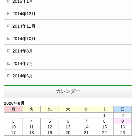
2015年1月
2014年12月
2014年11月
2014年10月
2014年8月
2014年7月
2014年6月
カレンダー
2026年8月
月
火
水
木
金
土
日
1
2
3
4
5
6
7
8
9
10
11
12
13
14
15
16
17
18
19
20
21
22
23