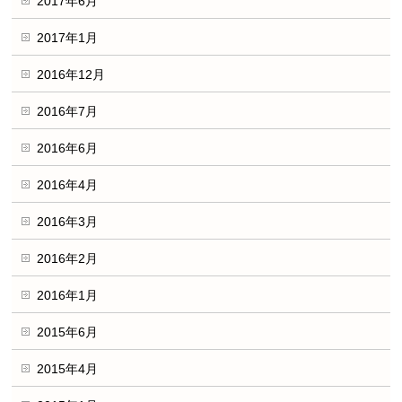
2017年6月
2017年1月
2016年12月
2016年7月
2016年6月
2016年4月
2016年3月
2016年2月
2016年1月
2015年6月
2015年4月