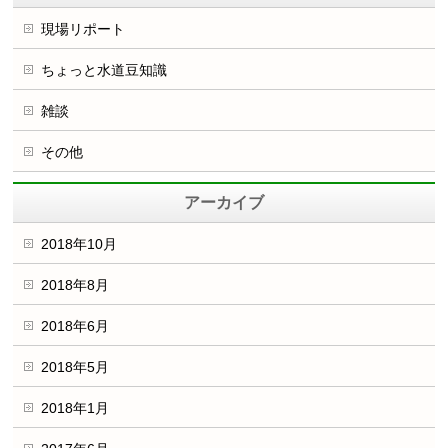
現場リポート
ちょっと水道豆知識
雑談
その他
アーカイブ
2018年10月
2018年8月
2018年6月
2018年5月
2018年1月