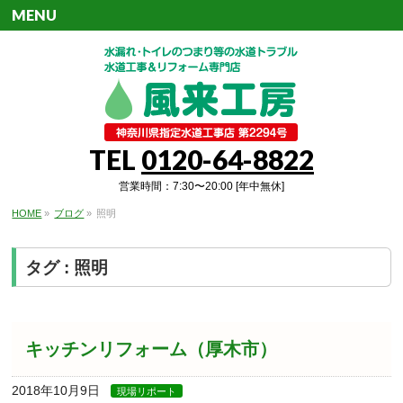
MENU
TEL
0120-64-8822
営業時間：7:30〜20:00 [年中無休]
HOME
»
ブログ
»
照明
タグ : 照明
キッチンリフォーム（厚木市）
2018年10月9日
現場リポート