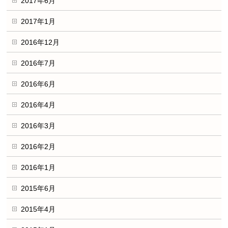
2017年6月
2017年1月
2016年12月
2016年7月
2016年6月
2016年4月
2016年3月
2016年2月
2016年1月
2015年6月
2015年4月