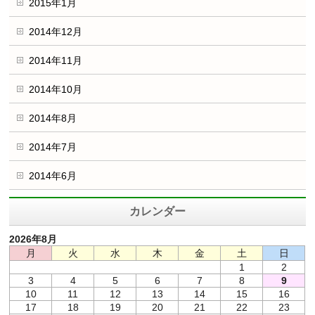
2015年1月
2014年12月
2014年11月
2014年10月
2014年8月
2014年7月
2014年6月
カレンダー
2026年8月
月
火
水
木
金
土
日
1
2
3
4
5
6
7
8
9
10
11
12
13
14
15
16
17
18
19
20
21
22
23