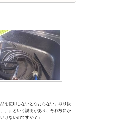
薬品を使用しないとなおらない。取り扱
、、、』という説明があり、それ故にか
といけないのですか？」