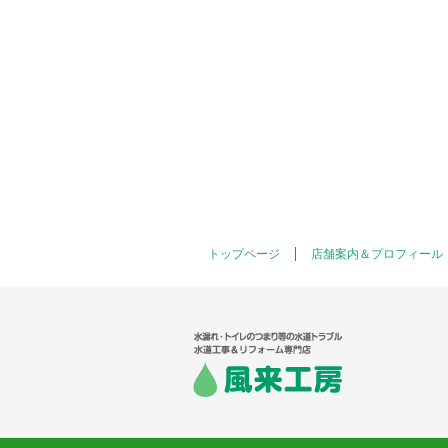
トップページ
店舗案内＆プロフィール