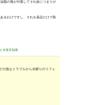
に油脂の塊が付着してそれ故につまりが
もあるわけですし、それを薬品だけで取
と水道豆知識
どの急なトラブルから水廻りのリフォ