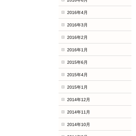
2016年6月
2016年4月
2016年3月
2016年2月
2016年1月
2015年6月
2015年4月
2015年1月
2014年12月
2014年11月
2014年10月