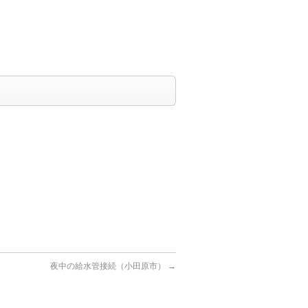
夜中の給水管接続（小田原市）
→