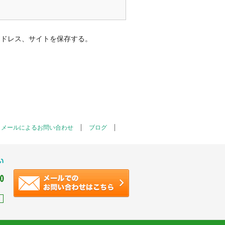
アドレス、サイトを保存する。
メールによるお問い合わせ
ブログ