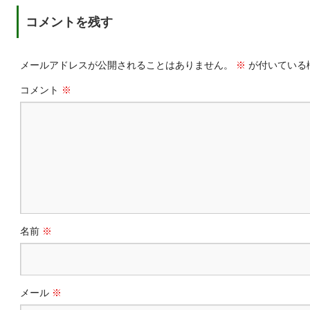
コメントを残す
メールアドレスが公開されることはありません。
※
が付いている
コメント
※
名前
※
メール
※