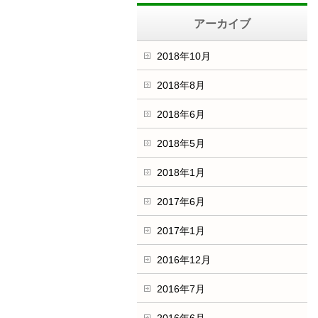
アーカイブ
2018年10月
2018年8月
2018年6月
2018年5月
2018年1月
2017年6月
2017年1月
2016年12月
2016年7月