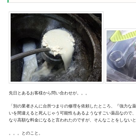
先日とあるお客様から問い合わせが。。。
「別の業者さんに台所つまりの修理を依頼したところ、『強力な
いを間違えると死んじゃう可能性もあるようなすごい薬品なので
なり高額な料金になると言われたのですが、そんなことをしない
。。。とのこと。