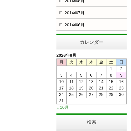
2014年8月
2014年7月
2014年6月
カレンダー
2026年8月
月
火
水
木
金
土
日
1
2
3
4
5
6
7
8
9
10
11
12
13
14
15
16
17
18
19
20
21
22
23
24
25
26
27
28
29
30
31
« 10月
検索