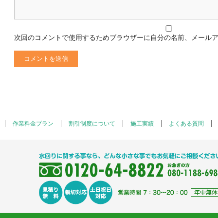
次回のコメントで使用するためブラウザーに自分の名前、メール
作業料金プラン
割引制度について
施工実績
よくある質問