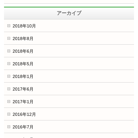
アーカイブ
2018年10月
2018年8月
2018年6月
2018年5月
2018年1月
2017年6月
2017年1月
2016年12月
2016年7月