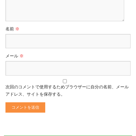
名前
※
メール
※
次回のコメントで使用するためブラウザーに自分の名前、メール
アドレス、サイトを保存する。