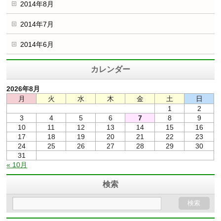
2014年8月
2014年7月
2014年6月
カレンダー
2026年8月
月
火
水
木
金
土
日
1
2
3
4
5
6
7
8
9
10
11
12
13
14
15
16
17
18
19
20
21
22
23
24
25
26
27
28
29
30
31
« 10月
検索