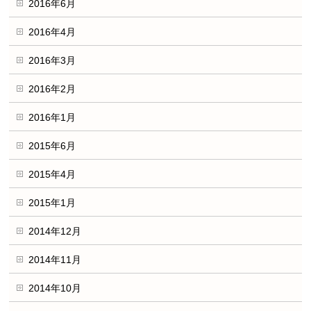
2016年6月
2016年4月
2016年3月
2016年2月
2016年1月
2015年6月
2015年4月
2015年1月
2014年12月
2014年11月
2014年10月